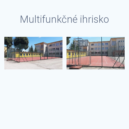
Multifunkčné ihrisko