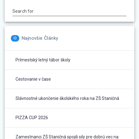
Search for:
Najnovšie Články
Prímestský letný tábor školy
Cestovanie v čase
Slávnostné ukončenie školského roka na ZŠ Staničná
PIZZA CUP 2026
Zamestnanci ZŠ Staničná spojili sily pre dobrú vec na