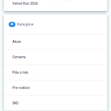
Velvet Run 2026
Kategórie
Akcie
Oznamy
Píšu o nás
Pre rodičov
ŠKD