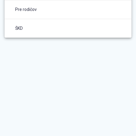
Pre rodičov
ŠKD