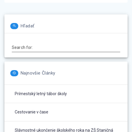
Hľadať
Search for:
Najnovšie Články
Prímestský letný tábor školy
Cestovanie v čase
Slávnostné ukončenie školského roka na ZŠ Staničná