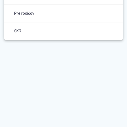
Pre rodičov
ŠKD