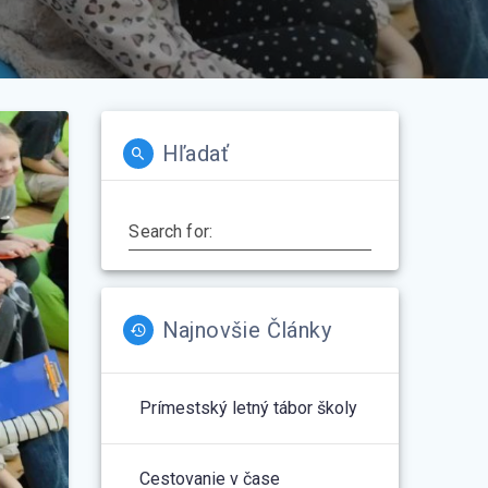
Hľadať
Search for:
Najnovšie Články
Prímestský letný tábor školy
Cestovanie v čase