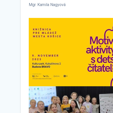
Mgr. Kamila Nagyová