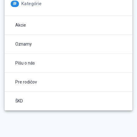
Kategórie
Akcie
Oznamy
Píšu o nás
Pre rodičov
ŠKD