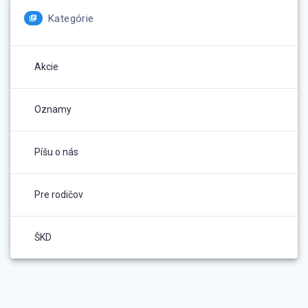
Kategórie
Akcie
Oznamy
Píšu o nás
Pre rodičov
ŠKD