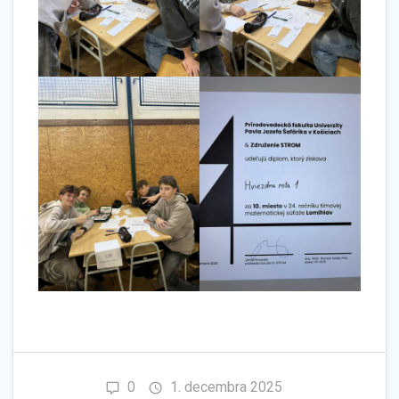
0
1. decembra 2025