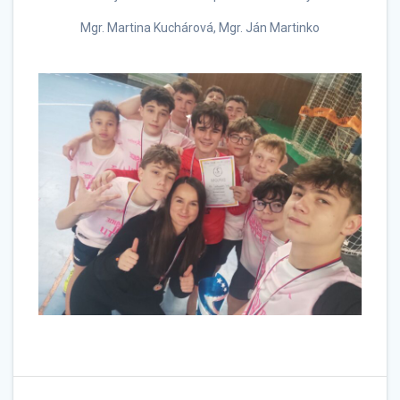
Mgr. Martina Kuchárová, Mgr. Ján Martinko