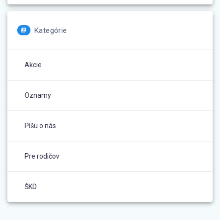
Kategórie
Akcie
Oznamy
Píšu o nás
Pre rodičov
ŠKD