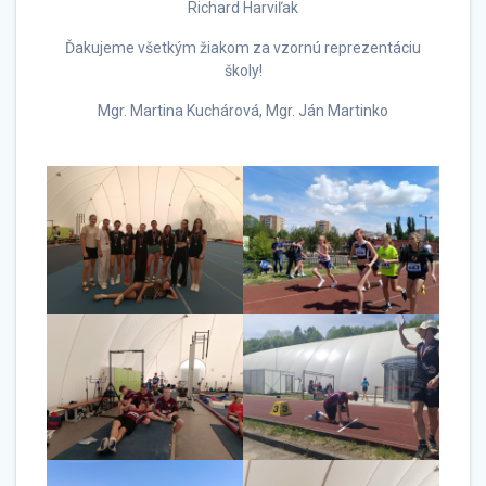
Richard Harviľak
Ďakujeme všetkým žiakom za vzornú reprezentáciu
školy!
Mgr. Martina Kuchárová, Mgr. Ján Martinko