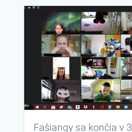
Fašiangy sa končia v 3