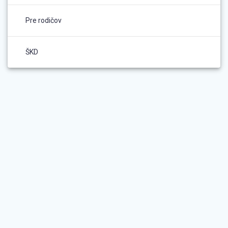
Pre rodičov
ŠKD