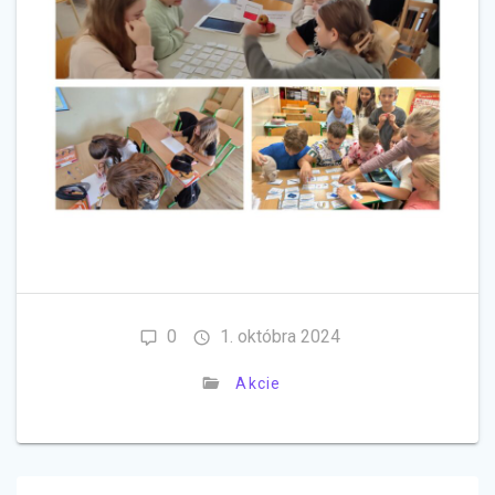
0
1. októbra 2024
Akcie