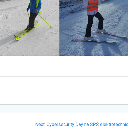
Next
Next:
Cybersecurity Day na SPŠ elektrotechnic