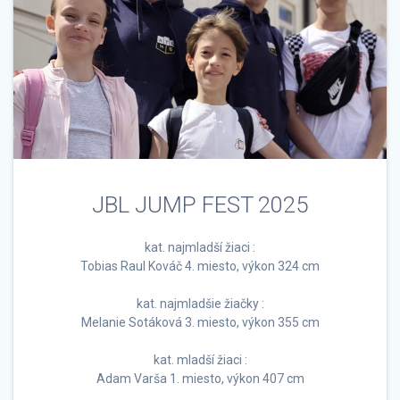
JBL JUMP FEST 2025
kat. najmladší žiaci :
Tobias Raul Kováč 4. miesto, výkon 324 cm
kat. najmladšie žiačky :
Melanie Sotáková 3. miesto, výkon 355 cm
kat. mladší žiaci :
Adam Varša 1. miesto, výkon 407 cm