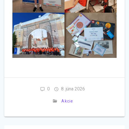
0
8. júna 2026
Akcie