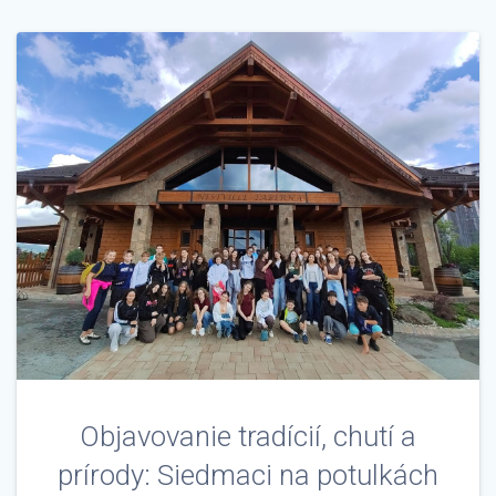
Objavovanie tradícií, chutí a
prírody: Siedmaci na potulkách