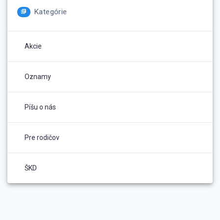
Kategórie
Akcie
Oznamy
Píšu o nás
Pre rodičov
ŠKD