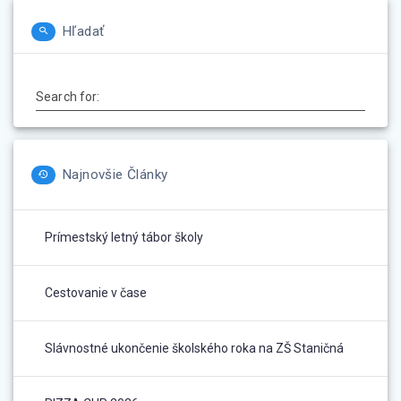
Hľadať
Search for:
Najnovšie Články
Prímestský letný tábor školy
Cestovanie v čase
Slávnostné ukončenie školského roka na ZŠ Staničná