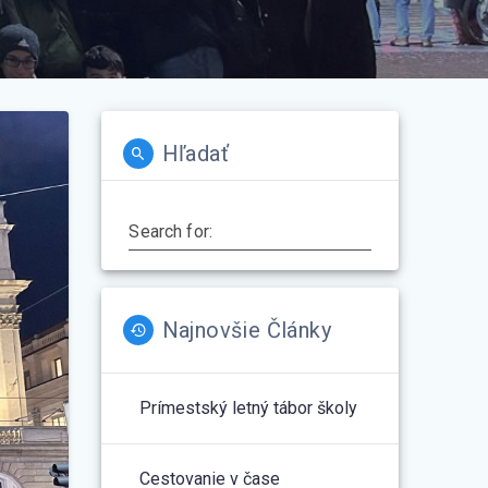
Hľadať
Search for:
Najnovšie Články
Prímestský letný tábor školy
Cestovanie v čase