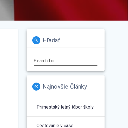
Hľadať
Search for:
Najnovšie Články
Prímestský letný tábor školy
Cestovanie v čase