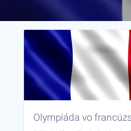
Olympiáda vo francúzs