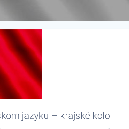
kom jazyku – krajské kolo