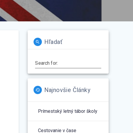
Hľadať
Search for:
Najnovšie Články
Prímestský letný tábor školy
Cestovanie v čase